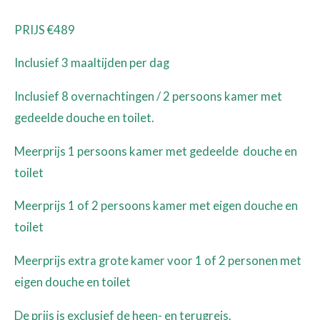
PRIJS €489
Inclusief 3 maaltijden per dag
Inclusief 8 overnachtingen / 2 persoons kamer met
gedeelde douche en toilet.
Meerprijs 1 persoons kamer met gedeelde douche en
toilet
Meerprijs 1 of 2 persoons kamer met eigen douche en
toilet
Meerprijs extra grote kamer voor 1 of 2 personen met
eigen douche en toilet
De prijs is exclusief de heen- en terugreis.