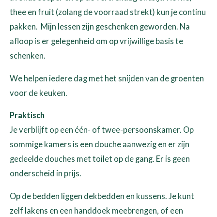
thee en fruit (zolang de voorraad strekt) kun je continu
pakken. Mijn lessen zijn geschenken geworden. Na
afloop is er gelegenheid om op vrijwillige basis te
schenken.
We helpen iedere dag met het snijden van de groenten
voor de keuken.
Praktisch
Je verblijft op een één- of twee-persoonskamer. Op
sommige kamers is een douche aanwezig en er zijn
gedeelde douches met toilet op de gang. Er is geen
onderscheid in prijs.
Op de bedden liggen dekbedden en kussens. Je kunt
zelf lakens en een handdoek meebrengen, of een