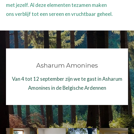
met jezelf. Al deze elementen tezamen maken
ons verblijf tot een sereen en vruchtbaar geheel.
Asharum Amonines
Van 4 tot 12 september zijn we te gast in Asharum
Amonines in de Belgische Ardennen