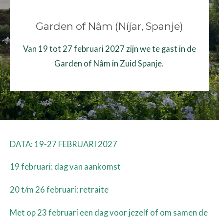
Garden of Nâm (Níjar, Spanje)
Van 19 tot 27 februari 2027 zijn we te gast in de
Garden of Nâm in Zuid Spanje.
DATA: 19-27 FEBRUARI 2027
19 februari: dag van aankomst
20 t/m 26 februari: retraite
Met op 23 februari een dag voor jezelf of om samen de