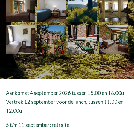
Aankomst 4 september 2026 tussen 15.00 en 18.00u
Vertrek 12 september voor de lunch, tussen 11.00 en
12.00u
5 t/m 11 september: retraite