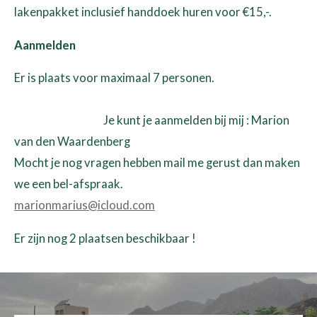
lakenpakket inclusief handdoek huren voor €15,-.
Aanmelden
Er is plaats voor maximaal 7 personen.
Je kunt je aanmelden bij mij : Marion
van den Waardenberg
Mocht je nog vragen hebben mail me gerust dan maken
we een bel-afspraak.
marionmarius@icloud.com
Er zijn nog 2 plaatsen beschikbaar !