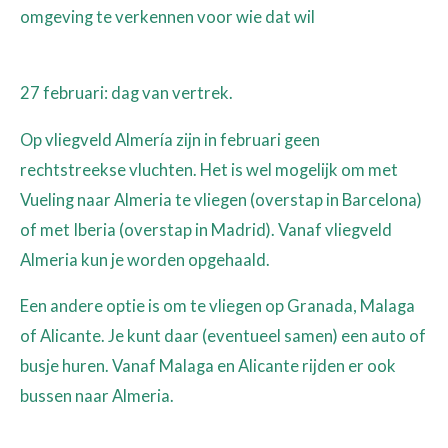
omgeving te verkennen voor wie dat wil
27 februari: dag van vertrek.
Op vliegveld Almería zijn in februari geen
rechtstreekse vluchten. Het is wel mogelijk om met
Vueling naar Almeria te vliegen (overstap in Barcelona)
of met Iberia (overstap in Madrid). Vanaf vliegveld
Almeria kun je worden opgehaald.
Een andere optie is om te vliegen op Granada, Malaga
of Alicante. Je kunt daar (eventueel samen) een auto of
busje huren. Vanaf Malaga en Alicante rijden er ook
bussen naar Almeria.