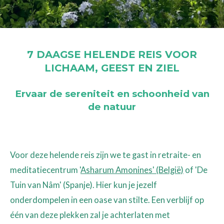
7 DAAGSE HELENDE REIS VOOR
LICHAAM, GEEST EN ZIEL
Ervaar de sereniteit en schoonheid van
de natuur
Voor deze helende reis zijn we te gast in retraite- en
meditatiecentrum '
Asharum Amonines' (België)
of 'De
Tuin van Nâm' (Spanje). Hier kun je jezelf
onderdompelen in een oase van stilte. Een verblijf op
één van deze plekken zal je achterlaten met