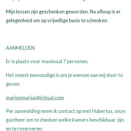
Mijn lessen zijn geschenken geworden. Na afloop is er
gelegenheid om op vrijwillige basis te schenken.
AANMELDEN
Er is plaats voor maximaal 7 personen.
Het meest eenvoudige is om je wensen aan mij door te
geven:
marionmarius@icloud.com
Per aanmelding neem ik contact op met Hubertus, onze
gastheer om te checken welke kamers beschikbaar zijn
en te reserveren.