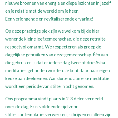
nieuwe bronnen van energie en diepe inzichten in jezelf
en je relatie met de wereld om je heen.
Een verjongende en revitaliserende ervaring!
Op deze prachtige plek zijn we welkom bij de hier
wonende kleine leefgemeenschap, die deze retraite
respectvol omarmt. We respecteren als groep de
dagelijkse gebruiken van deze gemeenschap. Één van
die gebruiken is dat er iedere dag twee of drie Asha
meditaties gehouden worden. Je kunt daar naar eigen
keuze aan deelnemen. Aansluitend aan elke meditatie
wordt een periode van stilte in acht genomen.
Ons programma vindt plaats in 2-3 delen verdeeld
over de dag. Er is voldoende tijd voor
stilte, contemplatie, verwerken, schrijven en alleen zijn