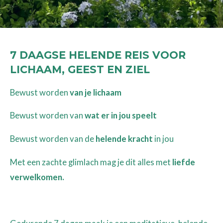
7 DAAGSE HELENDE REIS VOOR
LICHAAM, GEEST EN ZIEL
Bewust worden
van je lichaam
Bewust worden van
wat er in jou speelt
Bewust worden van de
helende kracht
in jou
Met een zachte glimlach mag je dit alles met
liefde
verwelkomen.