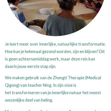
Je leert meer over innerlijke, natuurlijke transformatie.
Hoe kun je helemaal gezond worden, zijn en blijven? Dit
is geen achternamiddag werk, maar deze reis kan
daarin jouw eerste stap zijn.
We maken gebruik van de Zhengti Therapie (Medical
Qigong) van teacher Ning. In zijn visie is
het transformeren van je innerlijke natuur het meest
wezenlijke deel van heling.